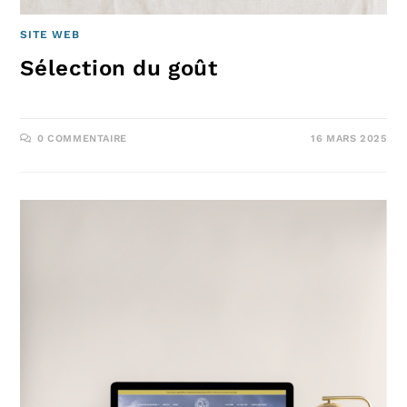
SITE WEB
Sélection du goût
0 COMMENTAIRE
16 MARS 2025