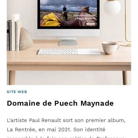
SITE WEB
Domaine de Puech Maynade
L'artiste Paul Renault sort son premier album,
La Rentrée, en mai 2021. Son identité