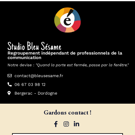
Studio Bleu Sésame
Regroupement indépendant de professionnels de la
communication
Notre devise :
"Quand la porte est fermée, passe par la fenêtre."
contact@bleusesame.fr
06 67 03 98 12
Bergerac - Dordogne
Gardons contact !