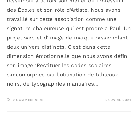
rassemble à la fois son métier de Professeur
des Écoles et son rôle d'Artiste. Nous avons
travaillé sur cette association comme une
signature chaleureuse qui est propre à Paul. Un
projet web et d'image de marque rassemblant
deux univers distincts. C'est dans cette
dimension émotionnelle que nous avons défini
son image :Restituer les codes scolaires
skeuomorphes par l'utilisation de tableaux
noirs, de typographies manuaires…
0 COMMENTAIRE
26 AVRIL 2021